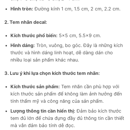
Hình tròn:
Đường kính 1 cm, 1.5 cm, 2 cm, 2.2 cm.
2. Tem nhãn decal:
Kích thước phổ biến:
5×5 cm, 5.5×9 cm.
Hình dáng:
Tròn, vuông, bo góc. Đây là những kích
thước và hình dáng linh hoạt, dễ dàng dán cho
nhiều loại sản phẩm khác nhau.
3. Lưu ý khi lựa chọn kích thước tem nhãn:
Kích thước sản phẩm:
Tem nhãn cần phù hợp với
kích thước sản phẩm để không làm ảnh hưởng đến
tính thẩm mỹ và công năng của sản phẩm.
Lượng thông tin cần hiển thị:
Đảm bảo kích thước
tem đủ lớn để chứa đựng đầy đủ thông tin cần thiết
mà vẫn đảm bảo tính dễ đọc.