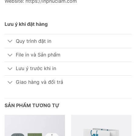
Website: https://inphuclam.com
Lưu ý khi đặt hàng
Quy trình đặt in
File in và Sản phẩm
Lưu ý trước khi in
Giao hàng và đổi trả
SẢN PHẨM TƯƠNG TỰ