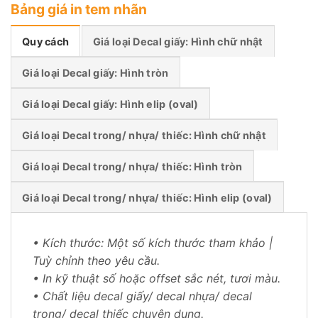
Bảng giá in tem nhãn
Quy cách
Giá loại Decal giấy: Hình chữ nhật
Giá loại Decal giấy: Hình tròn
Giá loại Decal giấy: Hình elip (oval)
Giá loại Decal trong/ nhựa/ thiếc: Hình chữ nhật
Giá loại Decal trong/ nhựa/ thiếc: Hình tròn
Giá loại Decal trong/ nhựa/ thiếc: Hình elip (oval)
• Kích thước: Một số kích thước tham khảo | 
Tuỳ chỉnh theo yêu cầu.
• In kỹ thuật số hoặc offset sắc nét, tươi màu.
• Chất liệu decal giấy/ decal nhựa/ decal 
trong/ decal thiếc chuyên dụng.