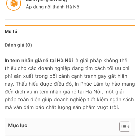
Áp dụng nội thành Hà Nội
Mô tả
Đánh giá (0)
In tem nhãn giá rẻ tại Hà Nội
là giải pháp không thể
thiếu cho các doanh nghiệp đang tìm cách tối ưu chi
phí sản xuất trong bối cảnh cạnh tranh gay gắt hiện
nay. Thấu hiểu được điều đó, In Phúc Lâm tự hào mang
đến dịch vụ in tem nhãn giá rẻ tại Hà Nội, một giải
pháp toàn diện giúp doanh nghiệp tiết kiệm ngân sách
mà vẫn đảm bảo chất lượng sản phẩm vượt trội.
Mục lục