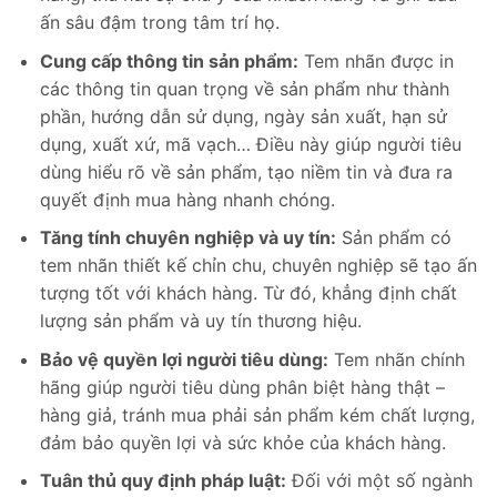
ấn sâu đậm trong tâm trí họ.
Cung cấp thông tin sản phẩm:
Tem nhãn được in
các thông tin quan trọng về sản phẩm như thành
phần, hướng dẫn sử dụng, ngày sản xuất, hạn sử
dụng, xuất xứ, mã vạch… Điều này giúp người tiêu
dùng hiểu rõ về sản phẩm, tạo niềm tin và đưa ra
quyết định mua hàng nhanh chóng.
Tăng tính chuyên nghiệp và uy tín:
Sản phẩm có
tem nhãn thiết kế chỉn chu, chuyên nghiệp sẽ tạo ấn
tượng tốt với khách hàng. Từ đó, khẳng định chất
lượng sản phẩm và uy tín thương hiệu.
Bảo vệ quyền lợi người tiêu dùng:
Tem nhãn chính
hãng giúp người tiêu dùng phân biệt hàng thật –
hàng giả, tránh mua phải sản phẩm kém chất lượng,
đảm bảo quyền lợi và sức khỏe của khách hàng.
Tuân thủ quy định pháp luật:
Đối với một số ngành