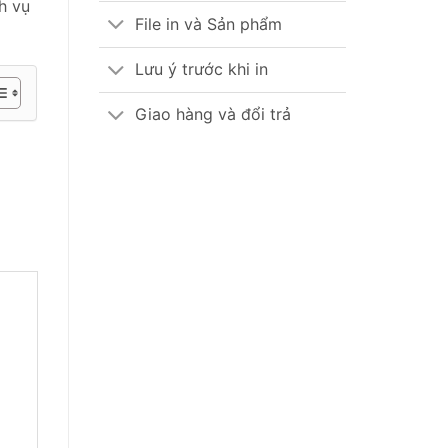
h vụ
File in và Sản phẩm
Lưu ý trước khi in
Giao hàng và đổi trả