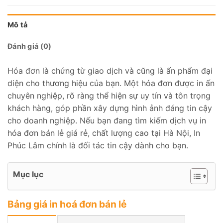
Mô tả
Đánh giá (0)
Hóa đơn là chứng từ giao dịch và cũng là ấn phẩm đại
diện cho thương hiệu của bạn. Một hóa đơn được in ấn
chuyên nghiệp, rõ ràng thể hiện sự uy tín và tôn trọng
khách hàng, góp phần xây dựng hình ảnh đáng tin cậy
cho doanh nghiệp. Nếu bạn đang tìm kiếm dịch vụ in
hóa đơn bán lẻ giá rẻ, chất lượng cao tại Hà Nội, In
Phúc Lâm chính là đối tác tin cậy dành cho bạn.
Mục lục
Bảng giá in hoá đơn bán lẻ