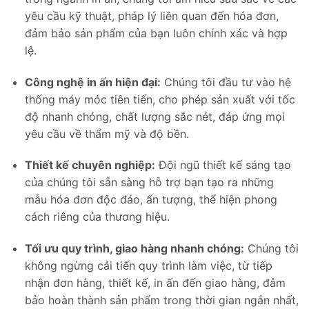
yêu cầu kỹ thuật, pháp lý liên quan đến hóa đơn,
đảm bảo sản phẩm của bạn luôn chính xác và hợp
lệ.
Công nghệ in ấn hiện đại:
Chúng tôi đầu tư vào hệ
thống máy móc tiên tiến, cho phép sản xuất với tốc
độ nhanh chóng, chất lượng sắc nét, đáp ứng mọi
yêu cầu về thẩm mỹ và độ bền.
Thiết kế chuyên nghiệp:
Đội ngũ thiết kế sáng tạo
của chúng tôi sẵn sàng hỗ trợ bạn tạo ra những
mẫu hóa đơn độc đáo, ấn tượng, thể hiện phong
cách riêng của thương hiệu.
Tối ưu quy trình, giao hàng nhanh chóng:
Chúng tôi
không ngừng cải tiến quy trình làm việc, từ tiếp
nhận đơn hàng, thiết kế, in ấn đến giao hàng, đảm
bảo hoàn thành sản phẩm trong thời gian ngắn nhất,