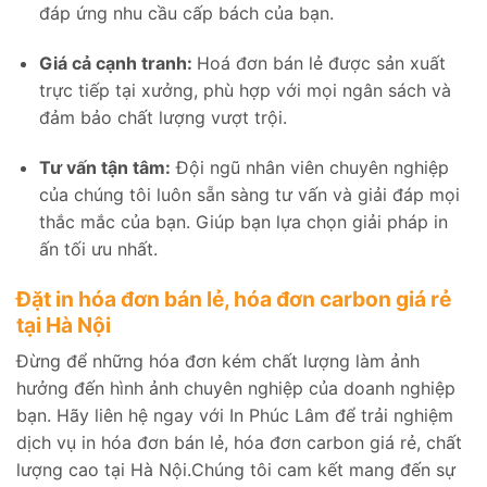
đáp ứng nhu cầu cấp bách của bạn.
Giá cả cạnh tranh:
Hoá đơn bán lẻ được sản xuất
trực tiếp tại xưởng, phù hợp với mọi ngân sách và
đảm bảo chất lượng vượt trội.
Tư vấn tận tâm:
Đội ngũ nhân viên chuyên nghiệp
của chúng tôi luôn sẵn sàng tư vấn và giải đáp mọi
thắc mắc của bạn. Giúp bạn lựa chọn giải pháp in
ấn tối ưu nhất.
Đặt in hóa đơn bán lẻ, hóa đơn carbon giá rẻ
tại Hà Nội
Đừng để những hóa đơn kém chất lượng làm ảnh
hưởng đến hình ảnh chuyên nghiệp của doanh nghiệp
bạn. Hãy liên hệ ngay với In Phúc Lâm để trải nghiệm
dịch vụ in hóa đơn bán lẻ, hóa đơn carbon giá rẻ, chất
lượng cao tại Hà Nội.Chúng tôi cam kết mang đến sự