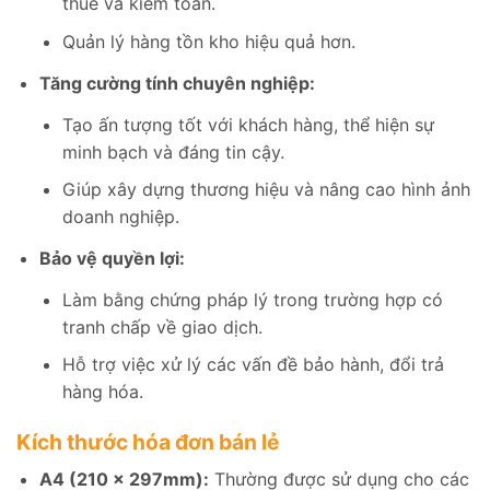
thuế và kiểm toán.
Quản lý hàng tồn kho hiệu quả hơn.
Tăng cường tính chuyên nghiệp:
Tạo ấn tượng tốt với khách hàng, thể hiện sự
minh bạch và đáng tin cậy.
Giúp xây dựng thương hiệu và nâng cao hình ảnh
doanh nghiệp.
Bảo vệ quyền lợi:
Làm bằng chứng pháp lý trong trường hợp có
tranh chấp về giao dịch.
Hỗ trợ việc xử lý các vấn đề bảo hành, đổi trả
hàng hóa.
Kích thước hóa đơn bán lẻ
A4 (210 x 297mm):
Thường được sử dụng cho các