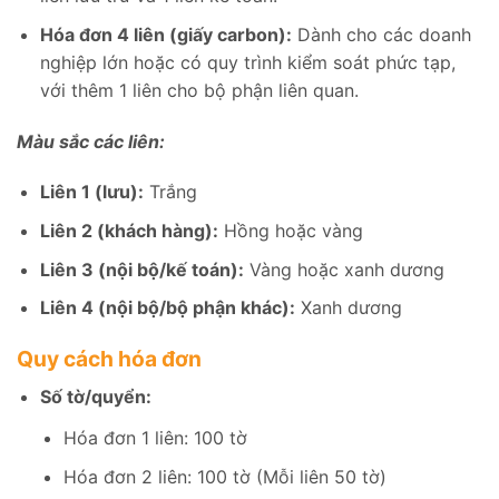
Hóa đơn 4 liên (giấy carbon):
Dành cho các doanh
nghiệp lớn hoặc có quy trình kiểm soát phức tạp,
với thêm 1 liên cho bộ phận liên quan.
Màu sắc các liên:
Liên 1 (lưu):
Trắng
Liên 2 (khách hàng):
Hồng hoặc vàng
Liên 3 (nội bộ/kế toán):
Vàng hoặc xanh dương
Liên 4 (nội bộ/bộ phận khác):
Xanh dương
Quy cách hóa đơn
Số tờ/quyển:
Hóa đơn 1 liên: 100 tờ
Hóa đơn 2 liên: 100 tờ (Mỗi liên 50 tờ)