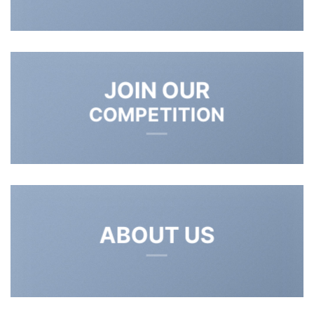
JOIN OUR
COMPETITION
ABOUT US